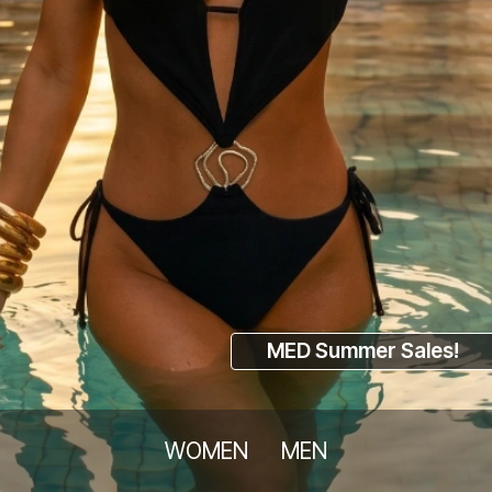
DISCOVER
MED Summer Sales!
WOMEN
MEN