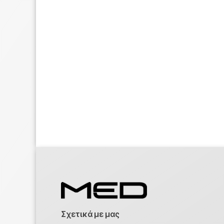
Σχετικά με μας