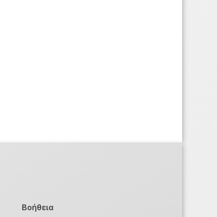
Βοήθεια