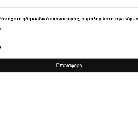
Εάν έχετε ήδη κωδικό επαναφοράς, συμπληρώστε την φόρμα