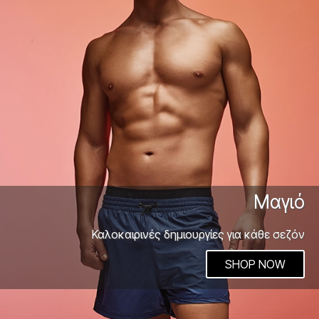
Μαγιό
Καλοκαιρινές δημιουργίες για κάθε σεζόν
SHOP NOW