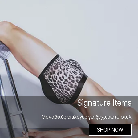
Signature Items
Μοναδικές επιλογές για ξεχωριστό στυλ
SHOP NOW