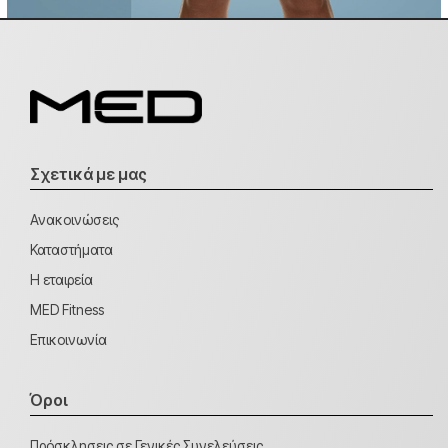
Σχετικά με μας
Ανακοινώσεις
Καταστήματα
Η εταιρεία
MED Fitness
Επικοινωνία
Όροι
Πρόσκλησεις σε Γενικές Συνελεύσεις