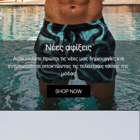
Νέες αφίξεις
Ανακαλύψτε πρώτοι τις νέες μας δημιουργίες και
εντυπωσιάστε αποκτώντας τις τελευταίες τάσεις της
μόδας
SHOP NOW