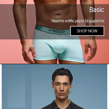
Basic
Νιώστε κάθε μέρα ξεχωριστοί
SHOP NOW