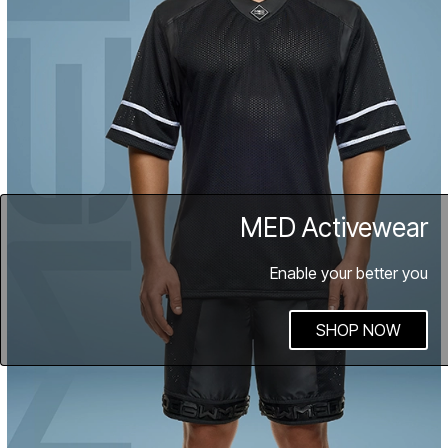
MED Activewear
Enable your better you
SHOP NOW