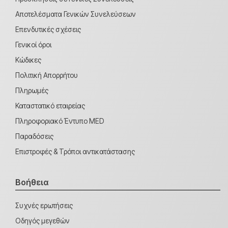
Αποτελέσματα Γενικών Συνελεύσεων
Επενδυτικές σχέσεις
Γενικοί όροι
Κώδικες
Πολιτική Απορρήτου
Πληρωμές
Καταστατικό εταιρείας
Πληροφοριακό Έντυπο MED
Παραδόσεις
Επιστροφές & Τρόποι αντικατάστασης
Βοήθεια
Συχνές ερωτήσεις
Οδηγός μεγεθών