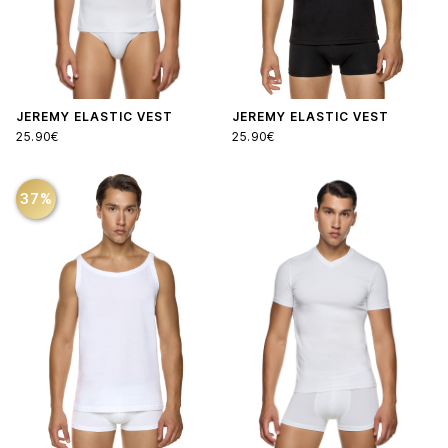
JEREMY ELASTIC VEST
JEREMY ELASTIC VEST
25.90€
25.90€
37%